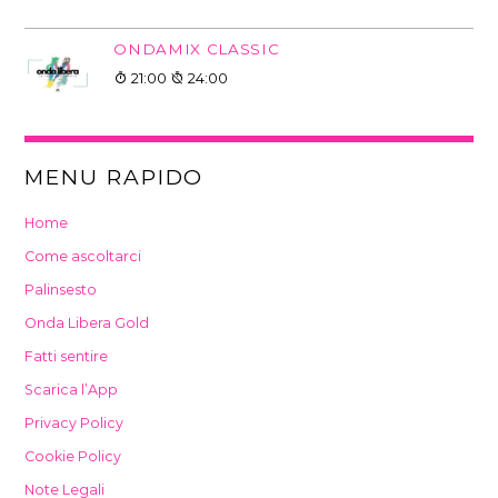
ONDAMIX CLASSIC
21:00
24:00
MENU RAPIDO
Home
Come ascoltarci
Palinsesto
Onda Libera Gold
Fatti sentire
Scarica l’App
Privacy Policy
Cookie Policy
Note Legali