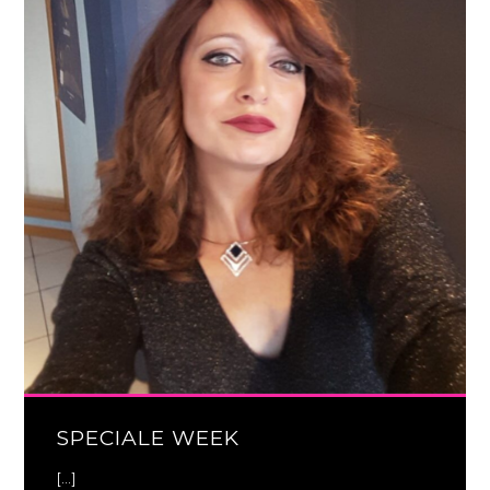
SPECIALE WEEK
[...]