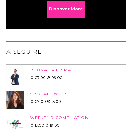
Discover More
A SEGUIRE
BUONA LA PRIMA
07:00
09:00
SPECIALE WEEK
09:00
13:00
WEEKEND COMPILATION
13:00
19:00