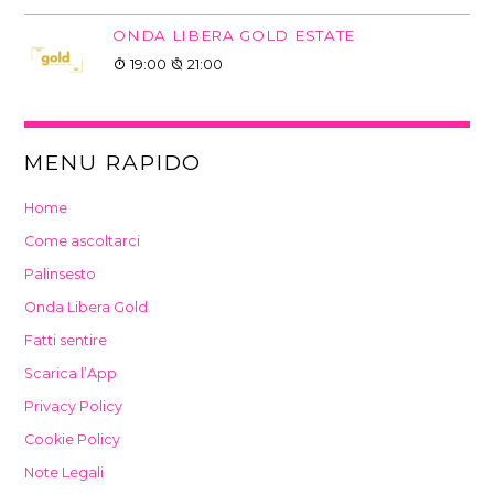
ONDA LIBERA GOLD ESTATE
19:00
21:00
MENU RAPIDO
Home
Come ascoltarci
Palinsesto
Onda Libera Gold
Fatti sentire
Scarica l’App
Privacy Policy
Cookie Policy
Note Legali