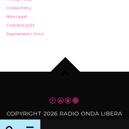
Cookie Policy
Note Legali
Contributi 2023
Regolamento Gioco
COPYRIGHT 2026 RADIO ONDA LIBERA