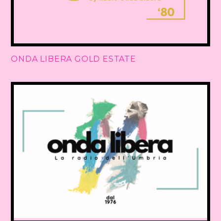
ONDA LIBERA GOLD ESTATE