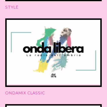
STYLE
ONDAMIX CLASSIC