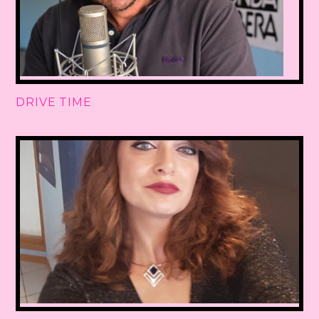
DRIVE TIME