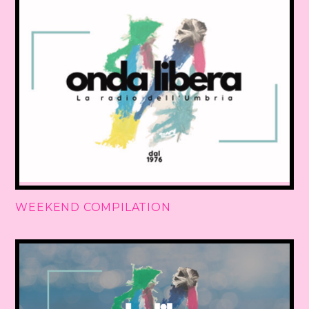
WEEKEND COMPILATION