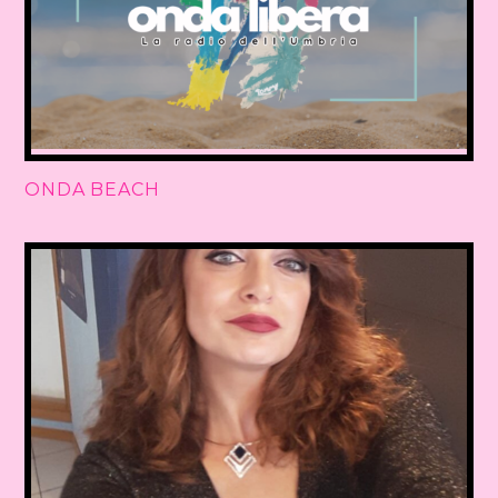
ONDA BEACH