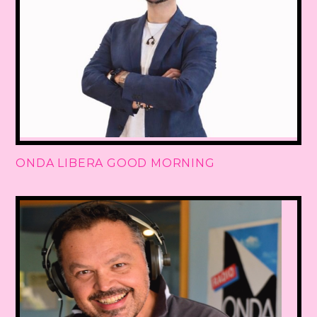
ONDA LIBERA GOOD MORNING