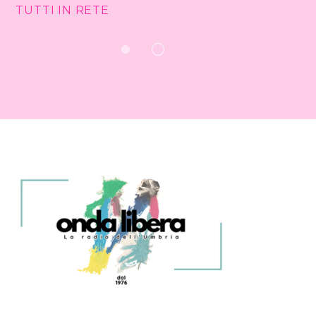
TUTTI IN RETE