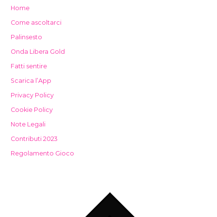
Home
Come ascoltarci
Palinsesto
Onda Libera Gold
Fatti sentire
Scarica l’App
Privacy Policy
Cookie Policy
Note Legali
Contributi 2023
Regolamento Gioco