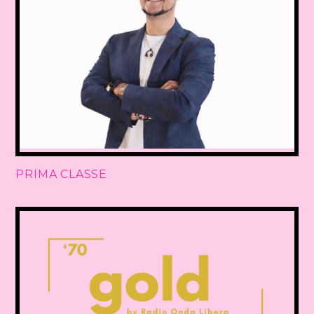
PRIMA CLASSE