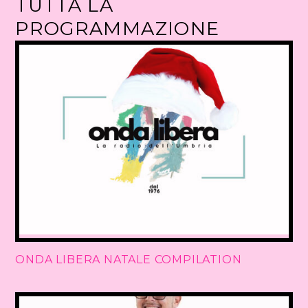
TUTTA LA
PROGRAMMAZIONE
ONDA LIBERA NATALE COMPILATION