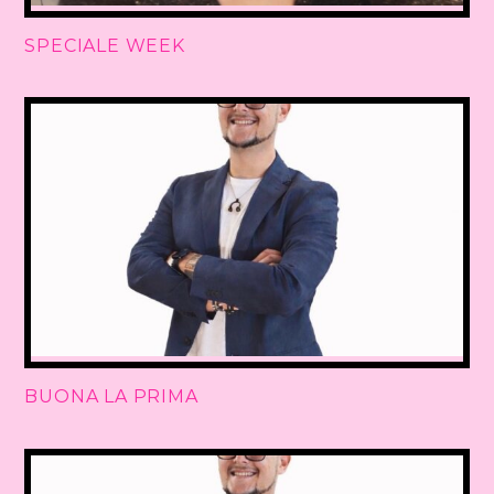
SPECIALE WEEK
BUONA LA PRIMA