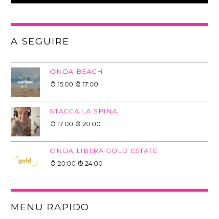
A SEGUIRE
ONDA BEACH
15:00
17:00
STACCA LA SPINA
17:00
20:00
ONDA LIBERA GOLD ESTATE
20:00
24:00
MENU RAPIDO